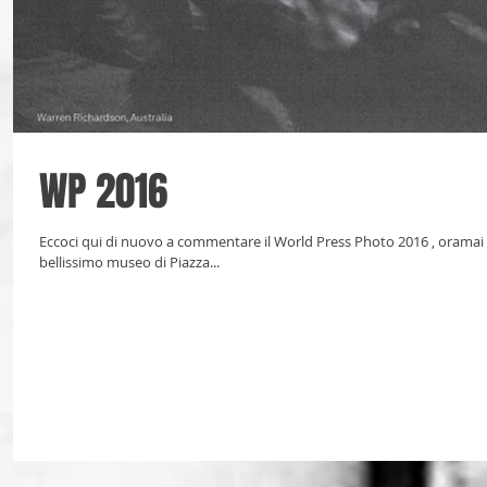
WP 2016
Eccoci qui di nuovo a commentare il World Press Photo 2016 , oramai p
bellissimo museo di Piazza...